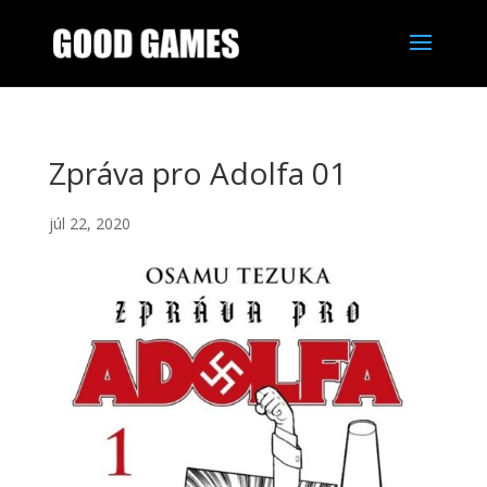
Zpráva pro Adolfa 01
júl 22, 2020