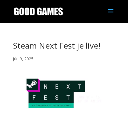
Steam Next Fest je live!
jún 9, 2025