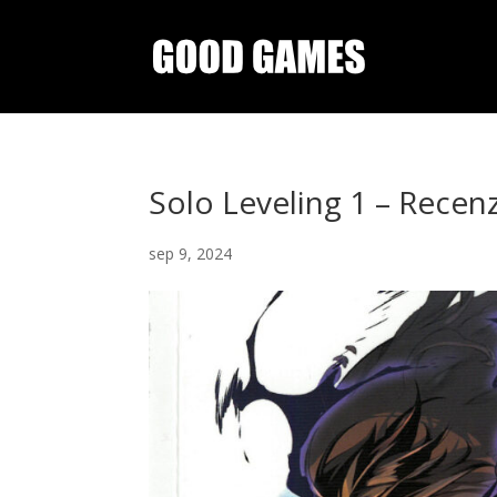
Solo Leveling 1 – Recen
sep 9, 2024