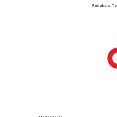
Redakcia: T