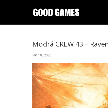
Modrá CREW 43 – Raven 
jan 10, 2026