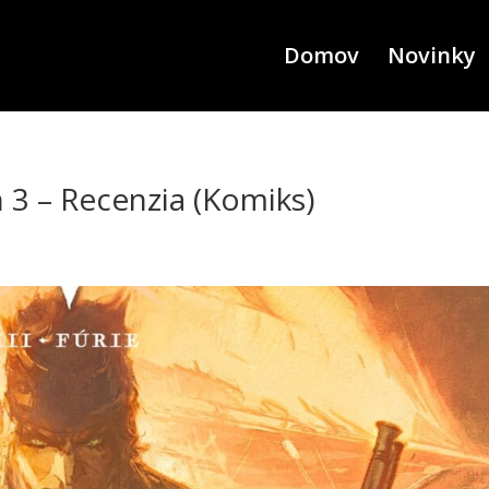
Domov
Novinky
3 – Recenzia (Komiks)