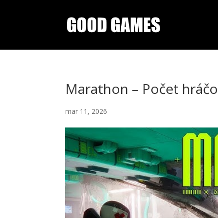
Marathon – Počet hráčo
mar 11, 2026