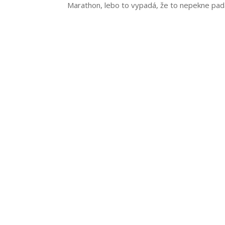
Marathon, lebo to vypadá, že to nepekne pad