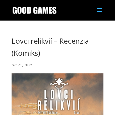
Lovci relikvií – Recenzia
(Komiks)
okt 21, 2025