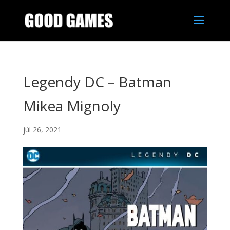
Legendy DC – Batman
Mikea Mignoly
júl 26, 2021