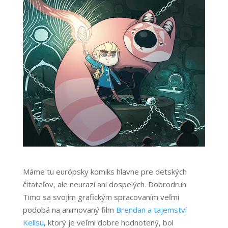
Máme tu európsky komiks hlavne pre detských
čitateľov, ale neurazí ani dospelých. Dobrodruh
Timo sa svojím grafickým spracovaním veľmi
podobá na animovaný film
Brendan a tajemství
Kellsu
, ktorý je veľmi dobre hodnotený, bol