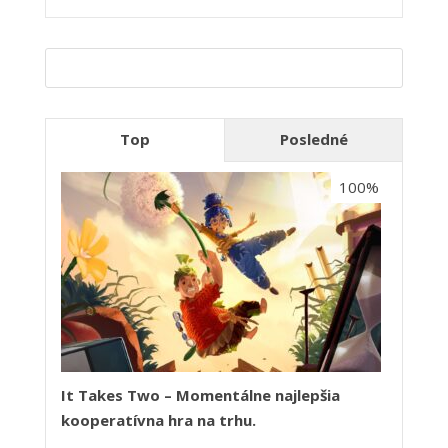
Top
Posledné
100%
It Takes Two – Momentálne najlepšia
kooperatívna hra na trhu.