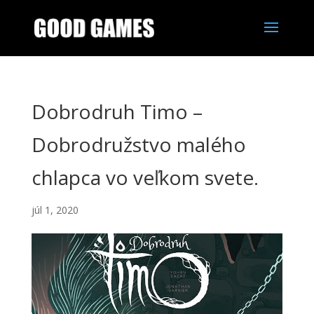
Dobrodruh Timo –
Dobrodružstvo malého
chlapca vo veľkom svete.
júl 1, 2020