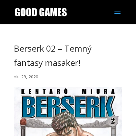
Berserk 02 – Temný
fantasy masaker!
okt 29, 2020