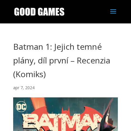
Batman 1: Jejich temné
plány, díl první – Recenzia
(Komiks)
apr 7, 2024